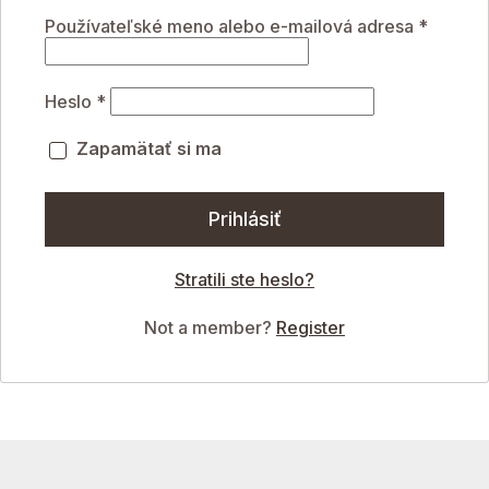
Používateľské meno alebo e-mailová adresa
*
Heslo
*
Zapamätať si ma
Prihlásiť
Stratili ste heslo?
Not a member?
Register